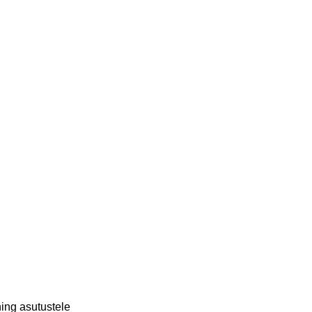
ing asutustele