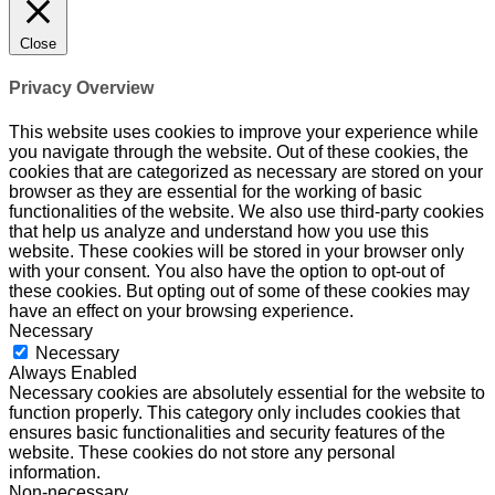
Close
Privacy Overview
This website uses cookies to improve your experience while
you navigate through the website. Out of these cookies, the
cookies that are categorized as necessary are stored on your
browser as they are essential for the working of basic
functionalities of the website. We also use third-party cookies
that help us analyze and understand how you use this
website. These cookies will be stored in your browser only
with your consent. You also have the option to opt-out of
these cookies. But opting out of some of these cookies may
have an effect on your browsing experience.
Necessary
Necessary
Always Enabled
Necessary cookies are absolutely essential for the website to
function properly. This category only includes cookies that
ensures basic functionalities and security features of the
website. These cookies do not store any personal
information.
Non-necessary