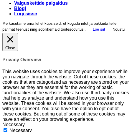
Valguskettide paigaldus
Blogi
Logi sisse
Me kasutame oma lehel küpsiseid, et koguda infot ja pakkuda teile
parimat teenust ning sobilikemaid tootesoovitusi.
Loe siit
Nõustu
Close
Privacy Overview
This website uses cookies to improve your experience while
you navigate through the website. Out of these cookies, the
cookies that are categorized as necessary are stored on your
browser as they are essential for the working of basic
functionalities of the website. We also use third-party cookies
that help us analyze and understand how you use this
website. These cookies will be stored in your browser only
with your consent. You also have the option to opt-out of
these cookies. But opting out of some of these cookies may
have an effect on your browsing experience.
Necessary
Necessary