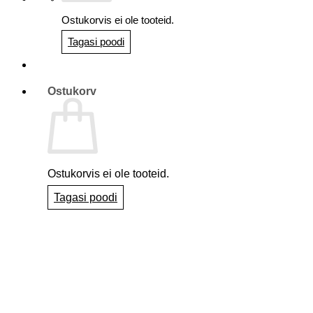
Ostukorvis ei ole tooteid.
Tagasi poodi
Ostukorv
Ostukorvis ei ole tooteid.
Tagasi poodi