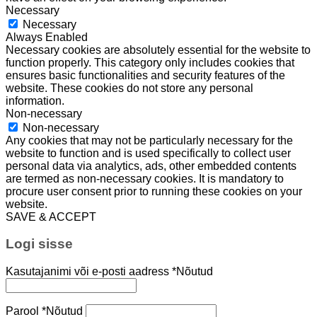
Necessary
Necessary
Always Enabled
Necessary cookies are absolutely essential for the website to
function properly. This category only includes cookies that
ensures basic functionalities and security features of the
website. These cookies do not store any personal
information.
Non-necessary
Non-necessary
Any cookies that may not be particularly necessary for the
website to function and is used specifically to collect user
personal data via analytics, ads, other embedded contents
are termed as non-necessary cookies. It is mandatory to
procure user consent prior to running these cookies on your
website.
SAVE & ACCEPT
Logi sisse
Kasutajanimi või e-posti aadress
*
Nõutud
Parool
*
Nõutud