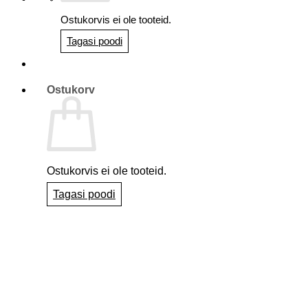
Ostukorvis ei ole tooteid.
Tagasi poodi
Ostukorv
Ostukorvis ei ole tooteid.
Tagasi poodi