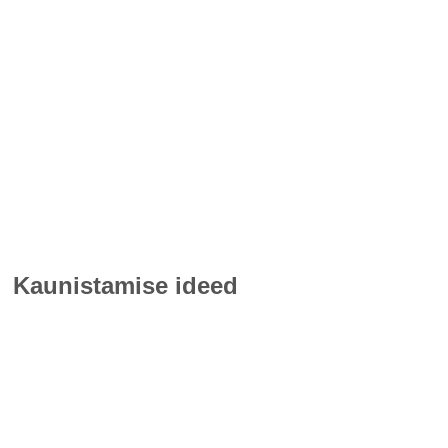
Kaunistamise ideed