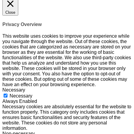
Close
Privacy Overview
This website uses cookies to improve your experience while
you navigate through the website. Out of these cookies, the
cookies that are categorized as necessary are stored on your
browser as they are essential for the working of basic
functionalities of the website. We also use third-party cookies
that help us analyze and understand how you use this
website. These cookies will be stored in your browser only
with your consent. You also have the option to opt-out of
these cookies. But opting out of some of these cookies may
have an effect on your browsing experience.
Necessary
Necessary
Always Enabled
Necessary cookies are absolutely essential for the website to
function properly. This category only includes cookies that
ensures basic functionalities and security features of the
website. These cookies do not store any personal
information.
Non-necessary