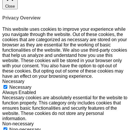
Close
Privacy Overview
This website uses cookies to improve your experience while
you navigate through the website. Out of these cookies, the
cookies that are categorized as necessary are stored on your
browser as they are essential for the working of basic
functionalities of the website. We also use third-party cookies
that help us analyze and understand how you use this
website. These cookies will be stored in your browser only
with your consent. You also have the option to opt-out of
these cookies. But opting out of some of these cookies may
have an effect on your browsing experience.
Necessary
Necessary
Always Enabled
Necessary cookies are absolutely essential for the website to
function properly. This category only includes cookies that
ensures basic functionalities and security features of the
website. These cookies do not store any personal
information.
Non-necessary
Non-necessary