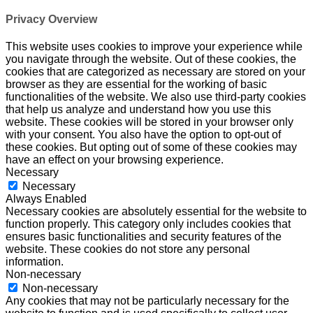
Privacy Overview
This website uses cookies to improve your experience while
you navigate through the website. Out of these cookies, the
cookies that are categorized as necessary are stored on your
browser as they are essential for the working of basic
functionalities of the website. We also use third-party cookies
that help us analyze and understand how you use this
website. These cookies will be stored in your browser only
with your consent. You also have the option to opt-out of
these cookies. But opting out of some of these cookies may
have an effect on your browsing experience.
Necessary
Necessary
Always Enabled
Necessary cookies are absolutely essential for the website to
function properly. This category only includes cookies that
ensures basic functionalities and security features of the
website. These cookies do not store any personal
information.
Non-necessary
Non-necessary
Any cookies that may not be particularly necessary for the