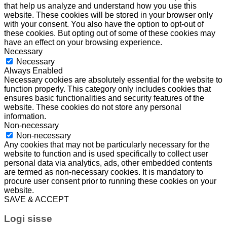
that help us analyze and understand how you use this
website. These cookies will be stored in your browser only
with your consent. You also have the option to opt-out of
these cookies. But opting out of some of these cookies may
have an effect on your browsing experience.
Necessary
Necessary
Always Enabled
Necessary cookies are absolutely essential for the website to
function properly. This category only includes cookies that
ensures basic functionalities and security features of the
website. These cookies do not store any personal
information.
Non-necessary
Non-necessary
Any cookies that may not be particularly necessary for the
website to function and is used specifically to collect user
personal data via analytics, ads, other embedded contents
are termed as non-necessary cookies. It is mandatory to
procure user consent prior to running these cookies on your
website.
SAVE & ACCEPT
Logi sisse