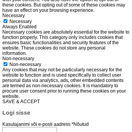
these cookies. But opting out of some of these cookies may
have an effect on your browsing experience.
Necessary
Necessary
Always Enabled
Necessary cookies are absolutely essential for the website to
function properly. This category only includes cookies that
ensures basic functionalities and security features of the
website. These cookies do not store any personal
information.
Non-necessary
Non-necessary
Any cookies that may not be particularly necessary for the
website to function and is used specifically to collect user
personal data via analytics, ads, other embedded contents
are termed as non-necessary cookies. It is mandatory to
procure user consent prior to running these cookies on your
website.
SAVE & ACCEPT
Logi sisse
Kasutajanimi või e-posti aadress
*
Nõutud