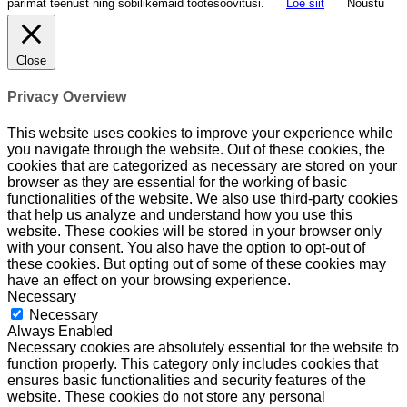
parimat teenust ning sobilikemaid tootesoovitusi.
Loe siit
Nõustu
Close
Privacy Overview
This website uses cookies to improve your experience while
you navigate through the website. Out of these cookies, the
cookies that are categorized as necessary are stored on your
browser as they are essential for the working of basic
functionalities of the website. We also use third-party cookies
that help us analyze and understand how you use this
website. These cookies will be stored in your browser only
with your consent. You also have the option to opt-out of
these cookies. But opting out of some of these cookies may
have an effect on your browsing experience.
Necessary
Necessary
Always Enabled
Necessary cookies are absolutely essential for the website to
function properly. This category only includes cookies that
ensures basic functionalities and security features of the
website. These cookies do not store any personal