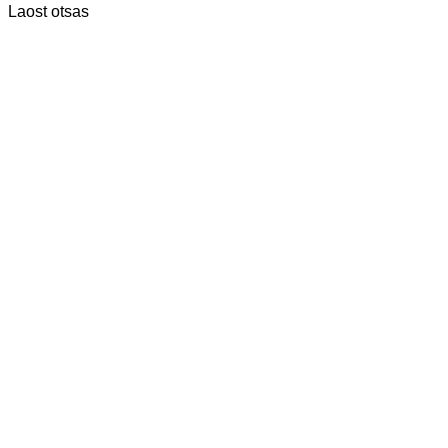
Laost otsas