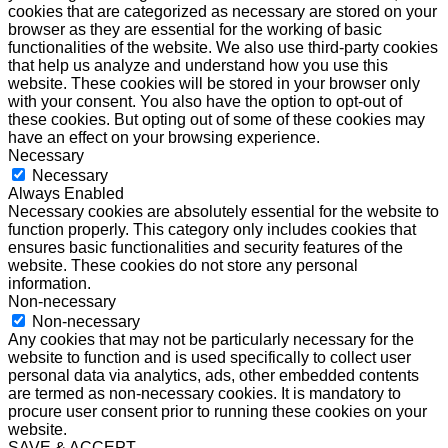
cookies that are categorized as necessary are stored on your
browser as they are essential for the working of basic
functionalities of the website. We also use third-party cookies
that help us analyze and understand how you use this
website. These cookies will be stored in your browser only
with your consent. You also have the option to opt-out of
these cookies. But opting out of some of these cookies may
have an effect on your browsing experience.
Necessary
Necessary
Always Enabled
Necessary cookies are absolutely essential for the website to
function properly. This category only includes cookies that
ensures basic functionalities and security features of the
website. These cookies do not store any personal
information.
Non-necessary
Non-necessary
Any cookies that may not be particularly necessary for the
website to function and is used specifically to collect user
personal data via analytics, ads, other embedded contents
are termed as non-necessary cookies. It is mandatory to
procure user consent prior to running these cookies on your
website.
SAVE & ACCEPT