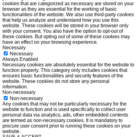
cookies that are categorized as necessary are stored on your
browser as they are essential for the working of basic
functionalities of the website. We also use third-party cookies
that help us analyze and understand how you use this
website. These cookies will be stored in your browser only
with your consent. You also have the option to opt-out of
these cookies. But opting out of some of these cookies may
have an effect on your browsing experience.
Necessary
Necessary
Always Enabled
Necessary cookies are absolutely essential for the website to
function properly. This category only includes cookies that
ensures basic functionalities and security features of the
website. These cookies do not store any personal
information.
Non-necessary
Non-necessary
Any cookies that may not be particularly necessary for the
website to function and is used specifically to collect user
personal data via analytics, ads, other embedded contents
are termed as non-necessary cookies. It is mandatory to
procure user consent prior to running these cookies on your
website.
SAVE & ACCEPT