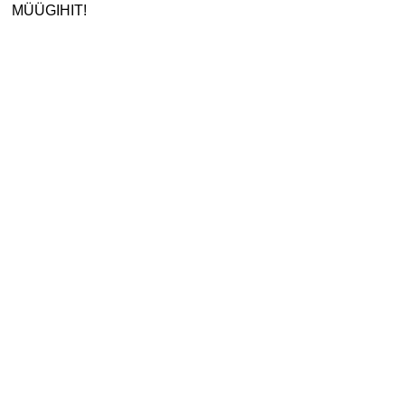
MÜÜGIHIT!