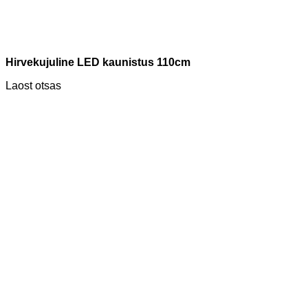
Hirvekujuline LED kaunistus 110cm
Laost otsas