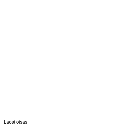
Laost otsas