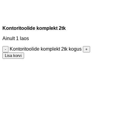
Kontoritoolide komplekt 2tk
Ainult 1 laos
Kontoritoolide komplekt 2tk kogus
Lisa korvi