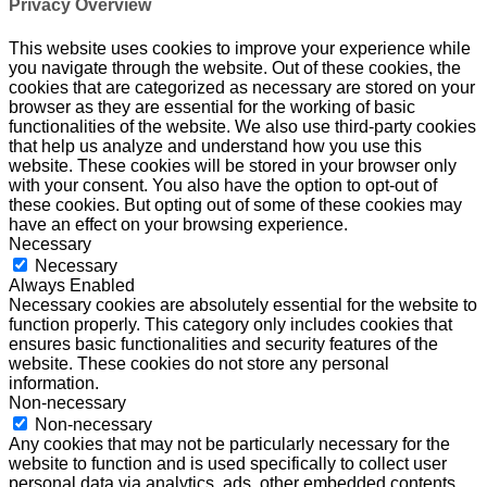
Privacy Overview
This website uses cookies to improve your experience while
you navigate through the website. Out of these cookies, the
cookies that are categorized as necessary are stored on your
browser as they are essential for the working of basic
functionalities of the website. We also use third-party cookies
that help us analyze and understand how you use this
website. These cookies will be stored in your browser only
with your consent. You also have the option to opt-out of
these cookies. But opting out of some of these cookies may
have an effect on your browsing experience.
Necessary
Necessary
Always Enabled
Necessary cookies are absolutely essential for the website to
function properly. This category only includes cookies that
ensures basic functionalities and security features of the
website. These cookies do not store any personal
information.
Non-necessary
Non-necessary
Any cookies that may not be particularly necessary for the
website to function and is used specifically to collect user
personal data via analytics, ads, other embedded contents