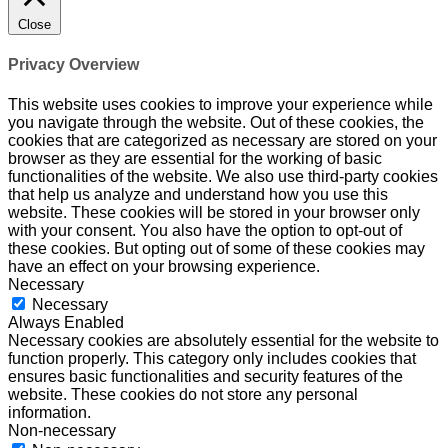
Close
Privacy Overview
This website uses cookies to improve your experience while
you navigate through the website. Out of these cookies, the
cookies that are categorized as necessary are stored on your
browser as they are essential for the working of basic
functionalities of the website. We also use third-party cookies
that help us analyze and understand how you use this
website. These cookies will be stored in your browser only
with your consent. You also have the option to opt-out of
these cookies. But opting out of some of these cookies may
have an effect on your browsing experience.
Necessary
Necessary
Always Enabled
Necessary cookies are absolutely essential for the website to
function properly. This category only includes cookies that
ensures basic functionalities and security features of the
website. These cookies do not store any personal
information.
Non-necessary