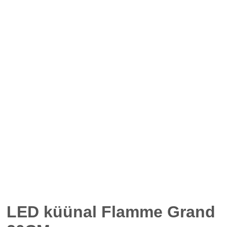
LED küünal Flamme Grand