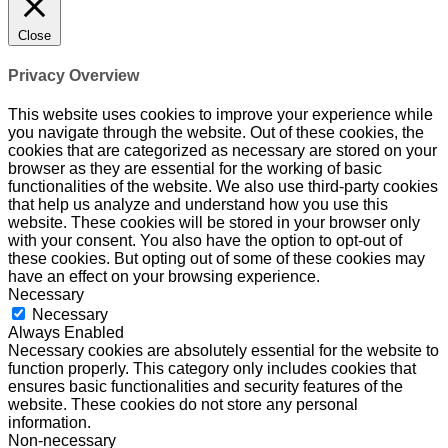
Close
Privacy Overview
This website uses cookies to improve your experience while
you navigate through the website. Out of these cookies, the
cookies that are categorized as necessary are stored on your
browser as they are essential for the working of basic
functionalities of the website. We also use third-party cookies
that help us analyze and understand how you use this
website. These cookies will be stored in your browser only
with your consent. You also have the option to opt-out of
these cookies. But opting out of some of these cookies may
have an effect on your browsing experience.
Necessary
Necessary
Always Enabled
Necessary cookies are absolutely essential for the website to
function properly. This category only includes cookies that
ensures basic functionalities and security features of the
website. These cookies do not store any personal
information.
Non-necessary