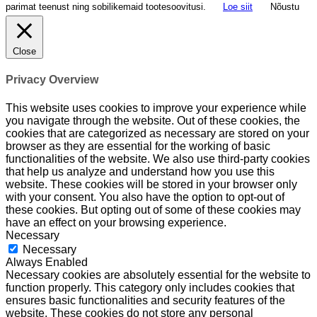
parimat teenust ning sobilikemaid tootesoovitusi.
Loe siit
Nõustu
Close
Privacy Overview
This website uses cookies to improve your experience while
you navigate through the website. Out of these cookies, the
cookies that are categorized as necessary are stored on your
browser as they are essential for the working of basic
functionalities of the website. We also use third-party cookies
that help us analyze and understand how you use this
website. These cookies will be stored in your browser only
with your consent. You also have the option to opt-out of
these cookies. But opting out of some of these cookies may
have an effect on your browsing experience.
Necessary
Necessary
Always Enabled
Necessary cookies are absolutely essential for the website to
function properly. This category only includes cookies that
ensures basic functionalities and security features of the
website. These cookies do not store any personal