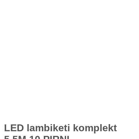
LED lambiketi komplekt