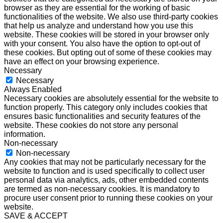
browser as they are essential for the working of basic
functionalities of the website. We also use third-party cookies
that help us analyze and understand how you use this
website. These cookies will be stored in your browser only
with your consent. You also have the option to opt-out of
these cookies. But opting out of some of these cookies may
have an effect on your browsing experience.
Necessary
Necessary
Always Enabled
Necessary cookies are absolutely essential for the website to
function properly. This category only includes cookies that
ensures basic functionalities and security features of the
website. These cookies do not store any personal
information.
Non-necessary
Non-necessary
Any cookies that may not be particularly necessary for the
website to function and is used specifically to collect user
personal data via analytics, ads, other embedded contents
are termed as non-necessary cookies. It is mandatory to
procure user consent prior to running these cookies on your
website.
SAVE & ACCEPT