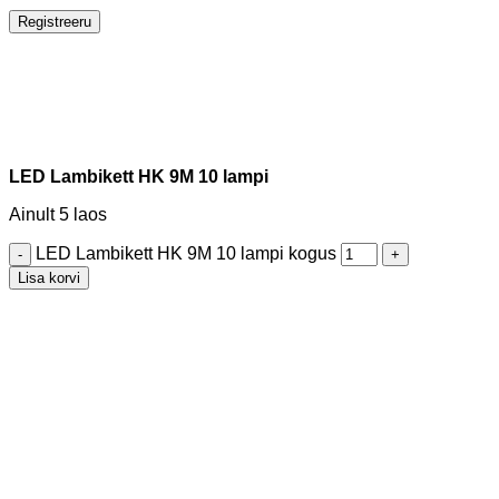
Registreeru
LED Lambikett HK 9M 10 lampi
Ainult 5 laos
LED Lambikett HK 9M 10 lampi kogus
Lisa korvi