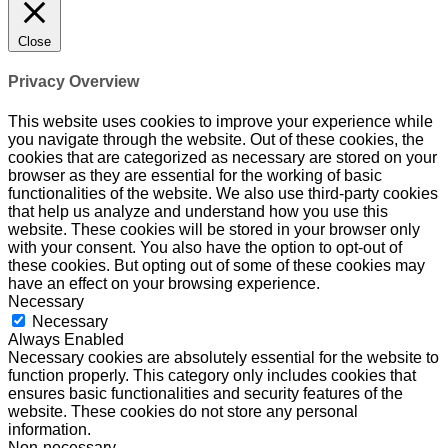
Close
Privacy Overview
This website uses cookies to improve your experience while
you navigate through the website. Out of these cookies, the
cookies that are categorized as necessary are stored on your
browser as they are essential for the working of basic
functionalities of the website. We also use third-party cookies
that help us analyze and understand how you use this
website. These cookies will be stored in your browser only
with your consent. You also have the option to opt-out of
these cookies. But opting out of some of these cookies may
have an effect on your browsing experience.
Necessary
Necessary
Always Enabled
Necessary cookies are absolutely essential for the website to
function properly. This category only includes cookies that
ensures basic functionalities and security features of the
website. These cookies do not store any personal
information.
Non-necessary