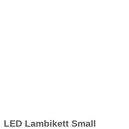
LED Lambikett Small