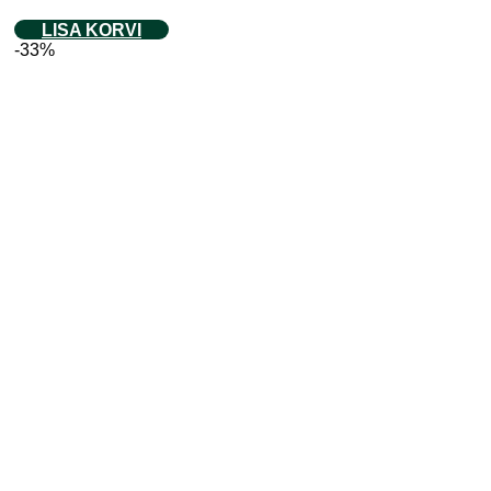
LISA KORVI
-33%