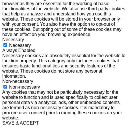
browser as they are essential for the working of basic
functionalities of the website. We also use third-party cookies
that help us analyze and understand how you use this
website. These cookies will be stored in your browser only
with your consent. You also have the option to opt-out of
these cookies. But opting out of some of these cookies may
have an effect on your browsing experience.
Necessary
Necessary
Always Enabled
Necessary cookies are absolutely essential for the website to
function properly. This category only includes cookies that
ensures basic functionalities and security features of the
website. These cookies do not store any personal
information.
Non-necessary
Non-necessary
Any cookies that may not be particularly necessary for the
website to function and is used specifically to collect user
personal data via analytics, ads, other embedded contents
are termed as non-necessary cookies. It is mandatory to
procure user consent prior to running these cookies on your
website.
SAVE & ACCEPT