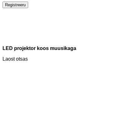
Registreeru
LED projektor koos muusikaga
Laost otsas