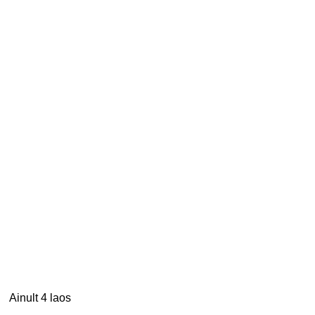
Ainult 4 laos