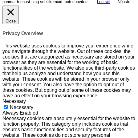
parimat teenust ning sobilikemaid tootesoovitusi.
Loe siit
Nõustu
Close
Privacy Overview
This website uses cookies to improve your experience while
you navigate through the website. Out of these cookies, the
cookies that are categorized as necessary are stored on your
browser as they are essential for the working of basic
functionalities of the website. We also use third-party cookies
that help us analyze and understand how you use this
website. These cookies will be stored in your browser only
with your consent. You also have the option to opt-out of
these cookies. But opting out of some of these cookies may
have an effect on your browsing experience.
Necessary
Necessary
Always Enabled
Necessary cookies are absolutely essential for the website to
function properly. This category only includes cookies that
ensures basic functionalities and security features of the
website. These cookies do not store any personal