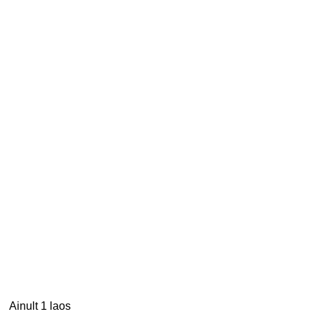
Ainult 1 laos