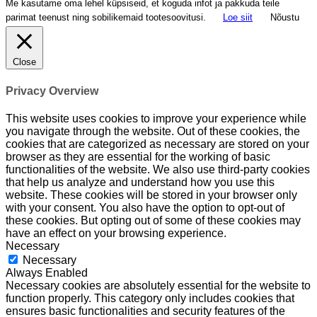
Me kasutame oma lehel küpsiseid, et koguda infot ja pakkuda teile
parimat teenust ning sobilikemaid tootesoovitusi.
Loe siit
Nõustu
Close
Privacy Overview
This website uses cookies to improve your experience while
you navigate through the website. Out of these cookies, the
cookies that are categorized as necessary are stored on your
browser as they are essential for the working of basic
functionalities of the website. We also use third-party cookies
that help us analyze and understand how you use this
website. These cookies will be stored in your browser only
with your consent. You also have the option to opt-out of
these cookies. But opting out of some of these cookies may
have an effect on your browsing experience.
Necessary
Necessary
Always Enabled
Necessary cookies are absolutely essential for the website to
function properly. This category only includes cookies that
ensures basic functionalities and security features of the