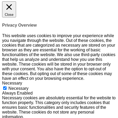
Close
Privacy Overview
This website uses cookies to improve your experience while
you navigate through the website. Out of these cookies, the
cookies that are categorized as necessary are stored on your
browser as they are essential for the working of basic
functionalities of the website. We also use third-party cookies
that help us analyze and understand how you use this
website. These cookies will be stored in your browser only
with your consent. You also have the option to opt-out of
these cookies. But opting out of some of these cookies may
have an effect on your browsing experience.
Necessary
Necessary
Always Enabled
Necessary cookies are absolutely essential for the website to
function properly. This category only includes cookies that
ensures basic functionalities and security features of the
website. These cookies do not store any personal
information.