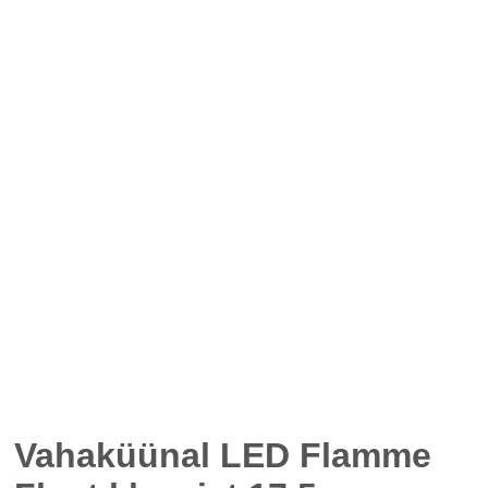
Vahaküünal LED Flamme