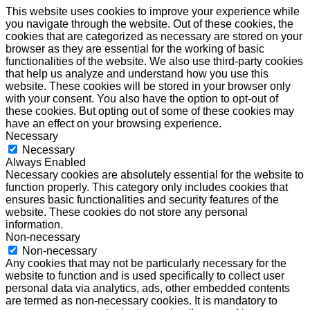
This website uses cookies to improve your experience while
you navigate through the website. Out of these cookies, the
cookies that are categorized as necessary are stored on your
browser as they are essential for the working of basic
functionalities of the website. We also use third-party cookies
that help us analyze and understand how you use this
website. These cookies will be stored in your browser only
with your consent. You also have the option to opt-out of
these cookies. But opting out of some of these cookies may
have an effect on your browsing experience.
Necessary
Necessary
Always Enabled
Necessary cookies are absolutely essential for the website to
function properly. This category only includes cookies that
ensures basic functionalities and security features of the
website. These cookies do not store any personal
information.
Non-necessary
Non-necessary
Any cookies that may not be particularly necessary for the
website to function and is used specifically to collect user
personal data via analytics, ads, other embedded contents
are termed as non-necessary cookies. It is mandatory to