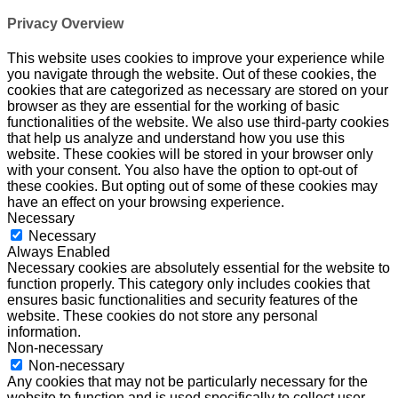
Privacy Overview
This website uses cookies to improve your experience while
you navigate through the website. Out of these cookies, the
cookies that are categorized as necessary are stored on your
browser as they are essential for the working of basic
functionalities of the website. We also use third-party cookies
that help us analyze and understand how you use this
website. These cookies will be stored in your browser only
with your consent. You also have the option to opt-out of
these cookies. But opting out of some of these cookies may
have an effect on your browsing experience.
Necessary
Necessary
Always Enabled
Necessary cookies are absolutely essential for the website to
function properly. This category only includes cookies that
ensures basic functionalities and security features of the
website. These cookies do not store any personal
information.
Non-necessary
Non-necessary
Any cookies that may not be particularly necessary for the
website to function and is used specifically to collect user