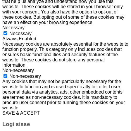
that help us analyze and understand how you use this
website. These cookies will be stored in your browser only
with your consent. You also have the option to opt-out of
these cookies. But opting out of some of these cookies may
have an effect on your browsing experience.
Necessary
Necessary
Always Enabled
Necessary cookies are absolutely essential for the website to
function properly. This category only includes cookies that
ensures basic functionalities and security features of the
website. These cookies do not store any personal
information.
Non-necessary
Non-necessary
Any cookies that may not be particularly necessary for the
website to function and is used specifically to collect user
personal data via analytics, ads, other embedded contents
are termed as non-necessary cookies. It is mandatory to
procure user consent prior to running these cookies on your
website.
SAVE & ACCEPT
Logi sisse