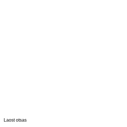
Laost otsas