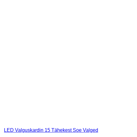
LED Valguskardin 15 Tähekest Soe Valged