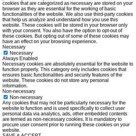
cookies that are categorized as necessary are stored on your
browser as they are essential for the working of basic
functionalities of the website. We also use third-party cookies
that help us analyze and understand how you use this
website. These cookies will be stored in your browser only
with your consent. You also have the option to opt-out of
these cookies. But opting out of some of these cookies may
have an effect on your browsing experience.
Necessary
Necessary
Always Enabled
Necessary cookies are absolutely essential for the website to
function properly. This category only includes cookies that
ensures basic functionalities and security features of the
website. These cookies do not store any personal
information.
Non-necessary
Non-necessary
Any cookies that may not be particularly necessary for the
website to function and is used specifically to collect user
personal data via analytics, ads, other embedded contents
are termed as non-necessary cookies. It is mandatory to
procure user consent prior to running these cookies on your
website.
SAVE & ACCEPT