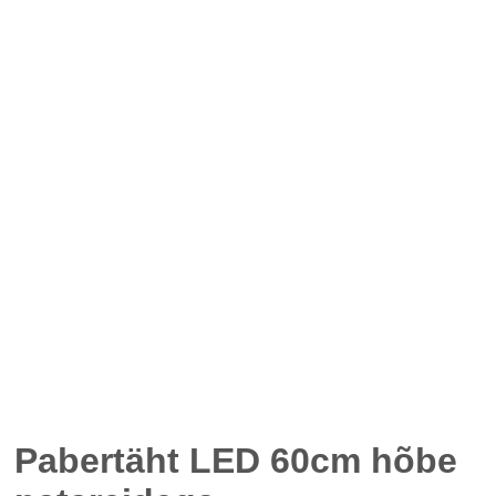
Pabertäht LED 60cm hõbe