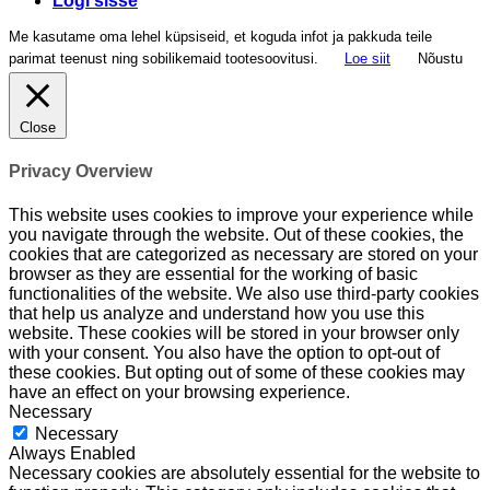
Logi sisse
Me kasutame oma lehel küpsiseid, et koguda infot ja pakkuda teile
parimat teenust ning sobilikemaid tootesoovitusi.
Loe siit
Nõustu
Close
Privacy Overview
This website uses cookies to improve your experience while
you navigate through the website. Out of these cookies, the
cookies that are categorized as necessary are stored on your
browser as they are essential for the working of basic
functionalities of the website. We also use third-party cookies
that help us analyze and understand how you use this
website. These cookies will be stored in your browser only
with your consent. You also have the option to opt-out of
these cookies. But opting out of some of these cookies may
have an effect on your browsing experience.
Necessary
Necessary
Always Enabled
Necessary cookies are absolutely essential for the website to